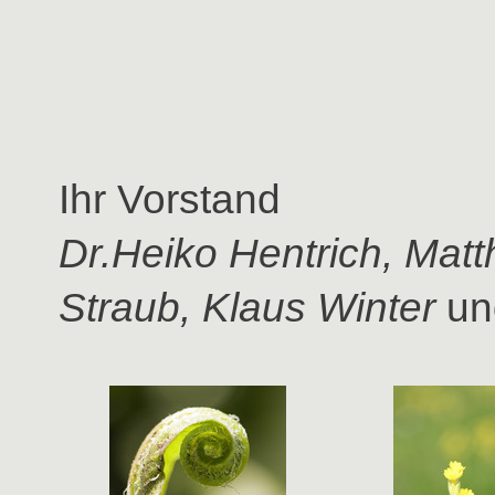
Ihr Vorstand
Dr.Heiko Hentrich, Matth
Straub, Klaus Winter
u