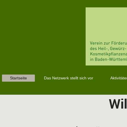
Startseite
Das Netzwerk stellt sich vor
Aktivitäte
Wi