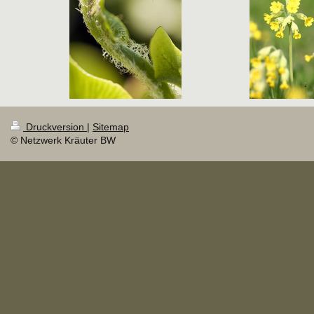
Druckversion
|
Sitemap
© Netzwerk Kräuter BW