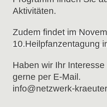
Aktivitäten.
Zudem findet im Novem
10.Heilpfanzentagung i
Haben wir Ihr Interesse
gerne per E-Mail.
info@netzwerk-kraeuter